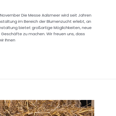
 5 November Die Messe Aalsmeer wird seit Jahren
nstaltung im Bereich der Blumenzucht erlebt, an
nstaltung bietet großartige Möglichkeiten, neue
 Geschäfte zu machen. Wir freuen uns, dass
ir Ihnen