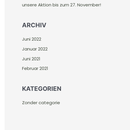
unsere Aktion bis zum 27. November!
:
ARCHIV
Juni 2022
Januar 2022
Juni 2021
Februar 2021
KATEGORIEN
Zonder categorie