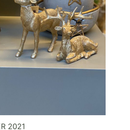
R 2021