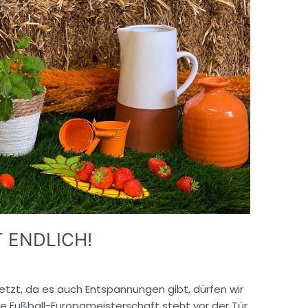
 ENDLICH!
jetzt, da es auch Entspannungen gibt, dürfen wir
e Fußball-Europameisterschaft steht vor der Tür.