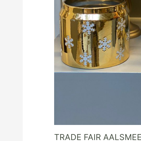
TRADE FAIR AALSMEE