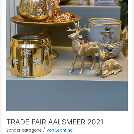
TRADE FAIR AALSMEER 2021
Zonder categorie
/ Von
Leontina