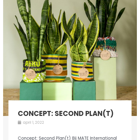
CONCEPT: SECOND PLAN(T)
april 1, 2022
Concept: Second Plan(t) Bij MATE International