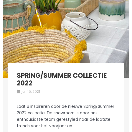
SPRING/SUMMER COLLECTIE
2022
juli 15, 2021
Laat u inspireren door de nieuwe Spring/Summer
2022 collectie. De showroom is door ons
enthousiaste team gerestyled naar de laatste
trends voor het voorjaar en ...