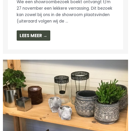
Wie een showroombezoek boekt ontvangt t/m
27 november een lekkere verrassing. Dit bezoek
kan zowel bij ons in de showroom plaatsvinden
(uiteraard volgen wij de ...
LEES MEER →