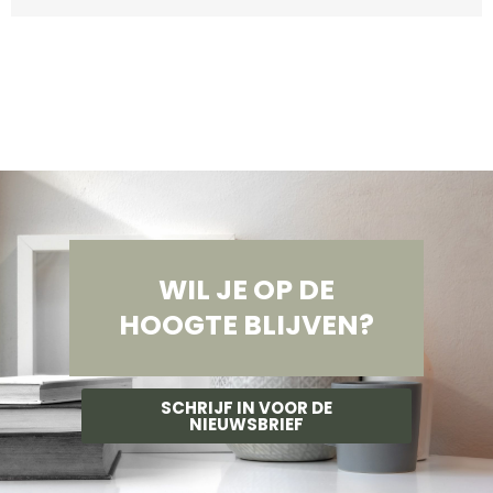
WIL JE OP DE
HOOGTE BLIJVEN?
SCHRIJF IN VOOR DE
NIEUWSBRIEF