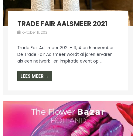
TRADE FAIR AALSMEER 2021
oktober 11, 2021
Trade Fair Aalsmeer 2021 – 3, 4 en 5 november
De Trade Fair Aalsmeer wordt al jaren ervaren
als een netwerk- en inspiratie event op ...
LEES MEER →