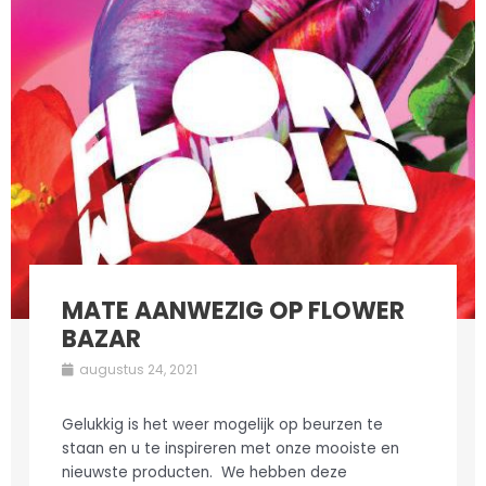
MATE AANWEZIG OP FLOWER
BAZAR
augustus 24, 2021
Gelukkig is het weer mogelijk op beurzen te
staan en u te inspireren met onze mooiste en
nieuwste producten. We hebben deze