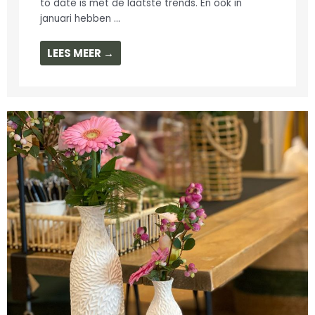
to date is met de laatste trends. En ook in
januari hebben ...
LEES MEER →