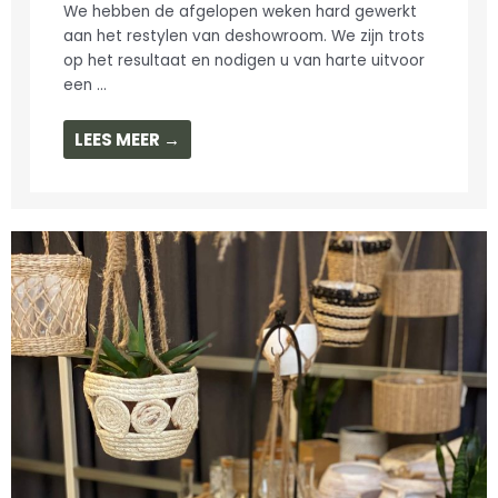
We hebben de afgelopen weken hard gewerkt
aan het restylen van deshowroom. We zijn trots
op het resultaat en nodigen u van harte uitvoor
een ...
LEES MEER →