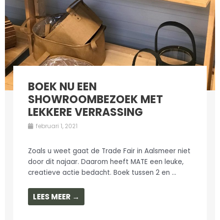
BOEK NU EEN
SHOWROOMBEZOEK MET
LEKKERE VERRASSING
februari 1, 2021
Zoals u weet gaat de Trade Fair in Aalsmeer niet
door dit najaar. Daarom heeft MATE een leuke,
creatieve actie bedacht. Boek tussen 2 en ...
LEES MEER →