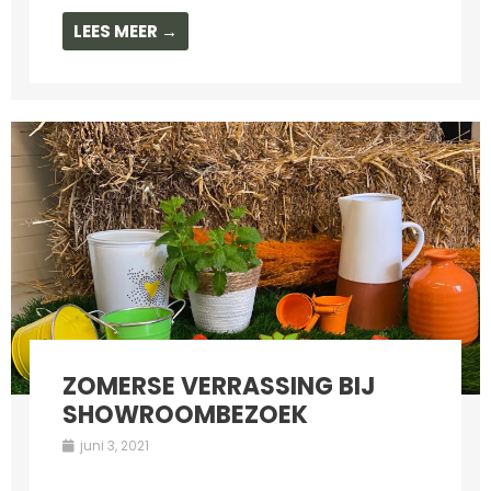
LEES MEER →
ZOMERSE VERRASSING BIJ
SHOWROOMBEZOEK
juni 3, 2021