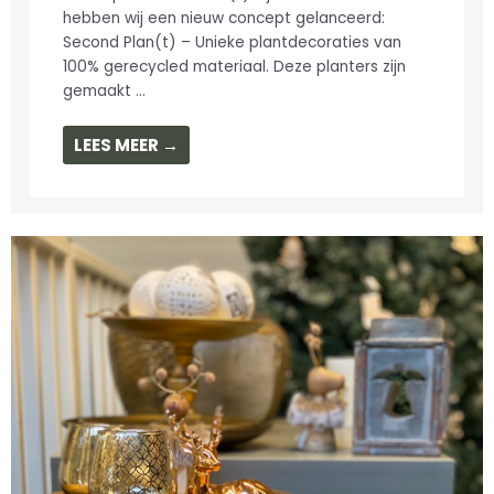
hebben wij een nieuw concept gelanceerd:
Second Plan(t) – Unieke plantdecoraties van
100% gerecycled materiaal. Deze planters zijn
gemaakt ...
LEES MEER →