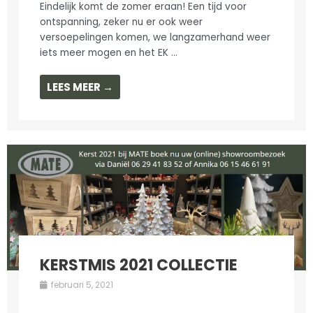
Eindelijk komt de zomer eraan! Een tijd voor
ontspanning, zeker nu er ook weer
versoepelingen komen, we langzamerhand weer
iets meer mogen en het EK ...
LEES MEER →
KERSTMIS 2021 COLLECTIE
februari 5, 2021